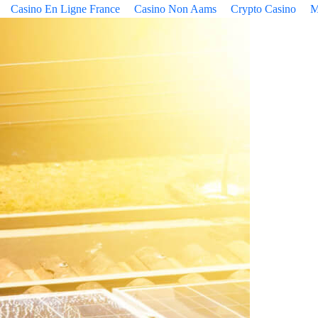
Casino En Ligne France
Casino Non Aams
Crypto Casino
M