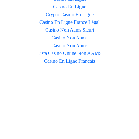
Casino En Ligne
Crypto Casino En Ligne
Casino En Ligne France Légal
Casino Non Aams Sicuri
Casino Non Aams
Casino Non Aams
Lista Casino Online Non AAMS
Casino En Ligne Francais